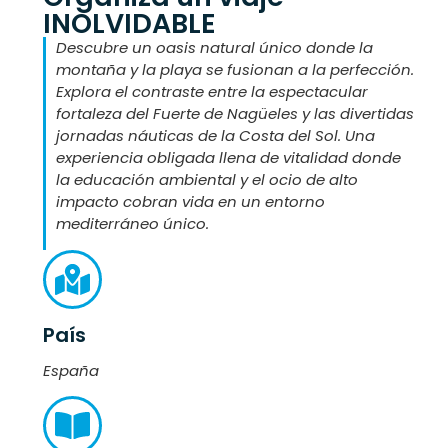
INOLVIDABLE
Descubre un oasis natural único donde la
montaña y la playa se fusionan a la perfección.
Explora el contraste entre la espectacular
fortaleza del Fuerte de Nagüeles y las divertidas
jornadas náuticas de la Costa del Sol. Una
experiencia obligada llena de vitalidad donde
la educación ambiental y el ocio de alto
impacto cobran vida en un entorno
mediterráneo único.
País
España