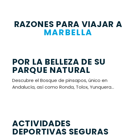
RAZONES PARA VIAJAR A
MARBELLA
POR LA BELLEZA DE SU
PARQUE NATURAL
Descubre el Bosque de pinsapos, único en
Andalucía, así como Ronda, Tolox, Yunquera…
ACTIVIDADES
DEPORTIVAS SEGURAS