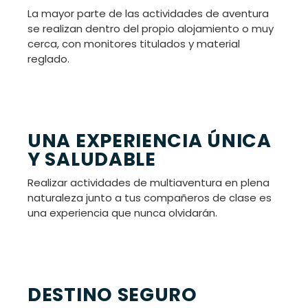
La mayor parte de las actividades de aventura
se realizan dentro del propio alojamiento o muy
cerca, con monitores titulados y material
reglado.
UNA EXPERIENCIA ÚNICA
Y SALUDABLE
Realizar actividades de multiaventura en plena
naturaleza junto a tus compañeros de clase es
una experiencia que nunca olvidarán.
DESTINO SEGURO