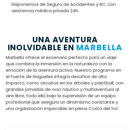
Disponemos de Seguro de Accidentes y RC, con
asistencia médica privada 24h.
UNA AVENTURA
INOLVIDABLE EN
MARBELLA
Marbella ofrece el escenario perfecto para un viaje
que combina la inmersión en la naturaleza con la
emoción de la aventura activa. Nuestro programa en
el Fuerte de Nagüeles integra desafíos de alto
impacto, como circuitos en los árboles y paintball, con
grandes jornadas de ocio náutico y multiaventura al
aire libre, todo ello bajo la supervisión de un equipo
profesional que asegura un dinamismo constante y
una organización impecable en plena Costa del Sol.