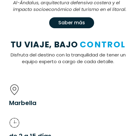
Al-Ándalus, arquitectura defensiva costera y el
impacto socioeconómico del turismo en el litoral.
Saber más
TU VIAJE, BAJO
CONTROL
Disfruta del destino con la tranquilidad de tener un
equipo experto a cargo de cada detalle.
Marbella