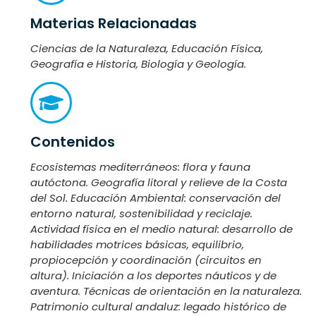
Materias Relacionadas
Ciencias de la Naturaleza, Educación Física,
Geografía e Historia, Biología y Geología.
Contenidos
Ecosistemas mediterráneos: flora y fauna
autóctona. Geografía litoral y relieve de la Costa
del Sol. Educación Ambiental: conservación del
entorno natural, sostenibilidad y reciclaje.
Actividad física en el medio natural: desarrollo de
habilidades motrices básicas, equilibrio,
propiocepción y coordinación (circuitos en
altura). Iniciación a los deportes náuticos y de
aventura. Técnicas de orientación en la naturaleza.
Patrimonio cultural andaluz: legado histórico de