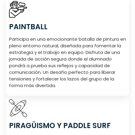
PAINTBALL
Participa en una emocionante batalla de pintura en
pleno entorno natural, diseñada para fomentar la
estrategia y el trabajo en equipo. Disfruta de una
jornada de acción segura donde el alumnado
pondrá a prueba sus reflejos y capacidad de
comunicación. Un desafío perfecto para liberar
tensiones y fortalecer los lazos del grupo de la
forma más divertida.
PIRAGÜISMO Y PADDLE SURF