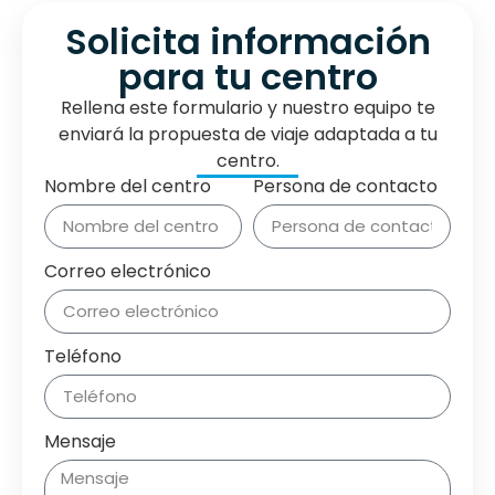
Solicita información
para tu centro
Rellena este formulario y nuestro equipo te
enviará la propuesta de viaje adaptada a tu
centro.
Nombre del centro
Persona de contacto
Correo electrónico
Teléfono
Mensaje