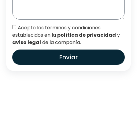
Acepto los términos y condiciones
establecidos en la
política de privacidad
y
aviso legal
de la compañía.
Enviar