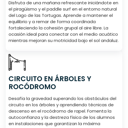
Disfruta de una mañana refrescante iniciándote en
el piragüismo y el paddle surf en el entorno natural
del Lago de las Tortugas. Aprende a mantener el
equilibrio y a remar de forma coordinada
fortaleciendo la cohesión grupal al aire libre. La
ocasión ideal para conectar con el medio acuático
mientras mejoran su motricidad bajo el sol andaluz.
CIRCUITO EN ÁRBOLES Y
ROCÓDROMO
Desafía la gravedad superando los obstáculos del
circuito en los árboles y aprendiendo técnicas de
descenso en el rocódromo de rapel. Fomenta la
autoconfianza y la destreza física de los alumnos
en instalaciones que garantizan la máxima