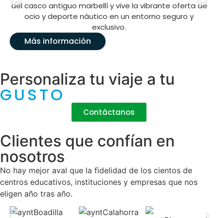
del casco antiguo marbellí y vive la vibrante oferta de
ocio y deporte náutico en un entorno seguro y
exclusivo.
Más información
Personaliza tu viaje a tu
GUSTO
Contáctanos
Clientes que confían en
nosotros
No hay mejor aval que la fidelidad de los cientos de
centros educativos, instituciones y empresas que nos
eligen año tras año.