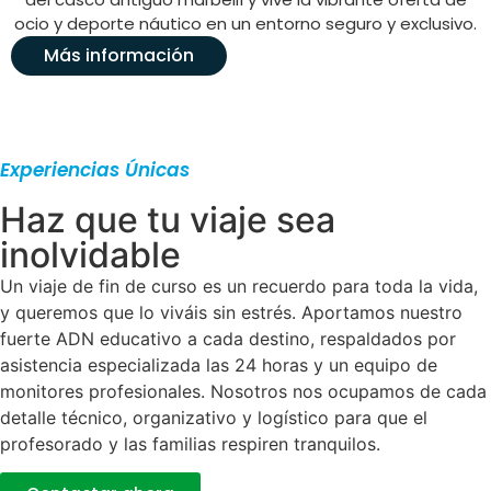
ocio y deporte náutico en un entorno seguro y exclusivo.
Más información
Experiencias Únicas
Haz que tu viaje sea
inolvidable
Un viaje de fin de curso es un recuerdo para toda la vida,
y queremos que lo viváis sin estrés. Aportamos nuestro
fuerte ADN educativo a cada destino, respaldados por
asistencia especializada las 24 horas y un equipo de
monitores profesionales. Nosotros nos ocupamos de cada
detalle técnico, organizativo y logístico para que el
profesorado y las familias respiren tranquilos.