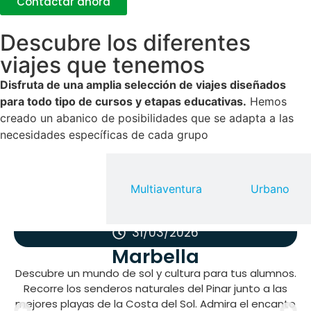
Contactar ahora
Descubre los diferentes
viajes que tenemos
Disfruta de una amplia selección de viajes diseñados
para todo tipo de cursos y etapas educativas.
Hemos
creado un abanico de posibilidades que se adapta a las
necesidades específicas de cada grupo
Surf y
actividades
Multiaventura
Urbano
acuáticas
31/03/2026
Marbella
Descubre un mundo de sol y cultura para tus alumnos.
Recorre los senderos naturales del Pinar junto a las
mejores playas de la Costa del Sol. Admira el encanto