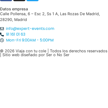
Datos empresa
Calle Pollensa, 6 – Esc 2, Ss 1 A, Las Rozas De Madrid,
28290, Madrid
info@expert-events.com
91 161 01 63
Mon-Fri 9:00AM - 5:00PM
© 2026 Viaja con tu cole | Todos los derechos reservados
| Sitio web diseñado por
Ser o No Ser