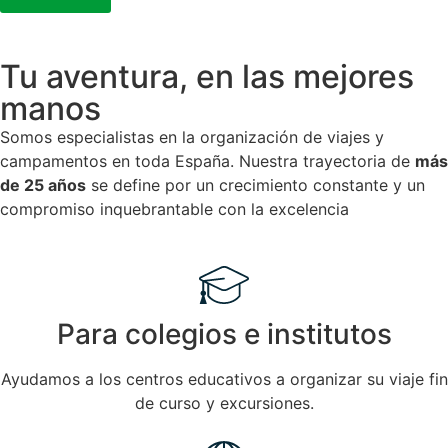
Tu aventura, en las mejores
manos
Somos especialistas en la organización de viajes y
campamentos en toda España. Nuestra trayectoria de
más
de 25 años
se define por un crecimiento constante y un
compromiso inquebrantable con la excelencia
Para colegios e institutos
Ayudamos a los centros educativos a organizar su viaje fin
de curso y excursiones.