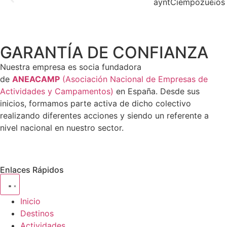
GARANTÍA DE CONFIANZA
Nuestra empresa es socia fundadora
de
ANEACAMP
(Asociación Nacional de Empresas de
Actividades y Campamentos)
en España. Desde sus
inicios, formamos parte activa de dicho colectivo
realizando diferentes acciones y siendo un referente a
nivel nacional en nuestro sector.
Enlaces Rápidos
Inicio
Destinos
Actividades