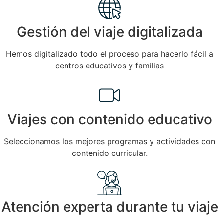
Gestión del viaje digitalizada
Hemos digitalizado todo el proceso para hacerlo fácil a
centros educativos y familias
Viajes con contenido educativo
Seleccionamos los mejores programas y actividades con
contenido curricular.
Atención experta durante tu viaje