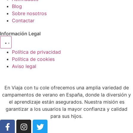
Blog
Sobre nosotros
Contactar
Información Legal
Política de privacidad
Política de cookies
Aviso legal
En Viaja con tu cole ofrecemos una amplia variedad de
campamentos de verano en España, donde la diversión y
el aprendizaje están asegurados. Nuestra misión es
garantizar a los usuarios la mayor confianza y calidad
para sus hijos.