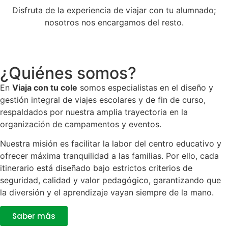
Disfruta de la experiencia de viajar con tu alumnado;
nosotros nos encargamos del resto.
¿Quiénes somos?
En
Viaja con tu cole
somos especialistas en el diseño y
gestión integral de viajes escolares y de fin de curso,
respaldados por nuestra amplia trayectoria en la
organización de campamentos y eventos.
Nuestra misión es facilitar la labor del centro educativo y
ofrecer máxima tranquilidad a las familias. Por ello, cada
itinerario está diseñado bajo estrictos criterios de
seguridad, calidad y valor pedagógico, garantizando que
la diversión y el aprendizaje vayan siempre de la mano.
Saber más