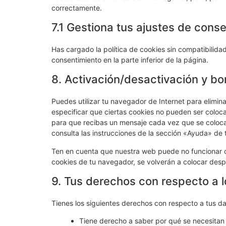
correctamente.
7.1 Gestiona tus ajustes de cons
Has cargado la política de cookies sin compatibilidad
consentimiento en la parte inferior de la página.
8. Activación/desactivación y bo
Puedes utilizar tu navegador de Internet para elimi
especificar que ciertas cookies no pueden ser coloc
para que recibas un mensaje cada vez que se coloca
consulta las instrucciones de la sección «Ayuda» de
Ten en cuenta que nuestra web puede no funcionar co
cookies de tu navegador, se volverán a colocar desp
9. Tus derechos con respecto a 
Tienes los siguientes derechos con respecto a tus d
Tiene derecho a saber por qué se necesitan 