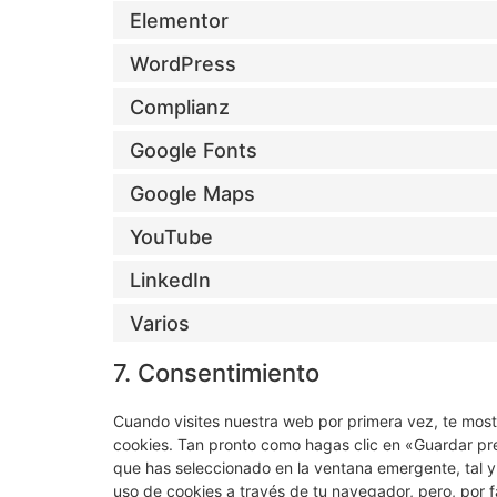
Elementor
WordPress
Complianz
Google Fonts
Google Maps
YouTube
LinkedIn
Varios
7. Consentimiento
Cuando visites nuestra web por primera vez, te mos
cookies. Tan pronto como hagas clic en «Guardar pr
que has seleccionado en la ventana emergente, tal y
uso de cookies a través de tu navegador, pero, por 