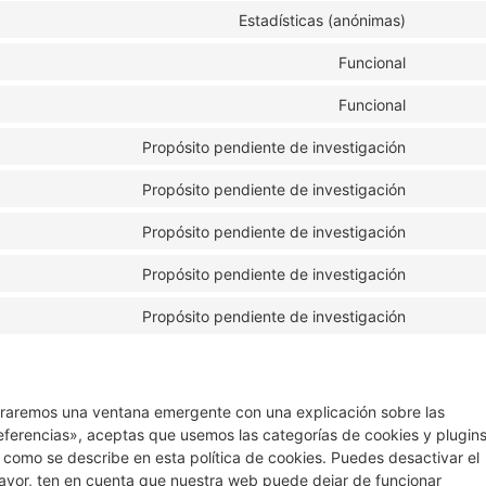
Estadísticas (anónimas)
Funcional
Funcional
Propósito pendiente de investigación
Propósito pendiente de investigación
Propósito pendiente de investigación
Propósito pendiente de investigación
Propósito pendiente de investigación
traremos una ventana emergente con una explicación sobre las
eferencias», aceptas que usemos las categorías de cookies y plugin
 como se describe en esta política de cookies. Puedes desactivar el
favor, ten en cuenta que nuestra web puede dejar de funcionar