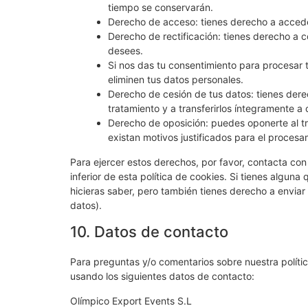
tiempo se conservarán.
Derecho de acceso: tienes derecho a acced
Derecho de rectificación: tienes derecho a c
desees.
Si nos das tu consentimiento para procesar 
eliminen tus datos personales.
Derecho de cesión de tus datos: tienes derec
tratamiento y a transferirlos íntegramente a 
Derecho de oposición: puedes oponerte al t
existan motivos justificados para el procesa
Para ejercer estos derechos, por favor, contacta con 
inferior de esta política de cookies. Si tienes algun
hicieras saber, pero también tienes derecho a enviar
datos).
10. Datos de contacto
Para preguntas y/o comentarios sobre nuestra polític
usando los siguientes datos de contacto:
Olímpico Export Events S.L