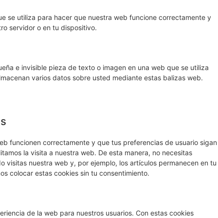
e se utiliza para hacer que nuestra web funcione correctamente y
ro servidor o en tu dispositivo.
eña e invisible pieza de texto o imagen en una web que se utiliza
 almacenan varios datos sobre usted mediante estas balizas web.
es
eb funcionen correctamente y que tus preferencias de usuario sigan
litamos la visita a nuestra web. De esta manera, no necesitas
 visitas nuestra web y, por ejemplo, los artículos permanecen en tu
 colocar estas cookies sin tu consentimiento.
periencia de la web para nuestros usuarios. Con estas cookies