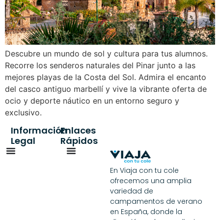
Descubre un mundo de sol y cultura para tus alumnos.
Recorre los senderos naturales del Pinar junto a las
mejores playas de la Costa del Sol. Admira el encanto
del casco antiguo marbellí y vive la vibrante oferta de
ocio y deporte náutico en un entorno seguro y
exclusivo.
Información
Enlaces
Legal
Rápidos
En Viaja con tu cole
ofrecemos una amplia
variedad de
campamentos de verano
en España, donde la